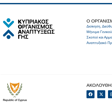
Ο ΟΡΓΑΝΙΣ
Διοίκηση, Διεύ
Μήνυμα Γενικού
Σκοποί και Αρμο
Αναπτυξιακό Π
ΑΚΟΛΟΥΘΗ