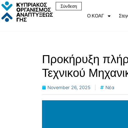
Σύνδεση
Ο ΚΟΑΓ
Στεγ
Προκήρυξη πλήρ
Τεχνικού Μηχανι
November 26, 2025
Νέα