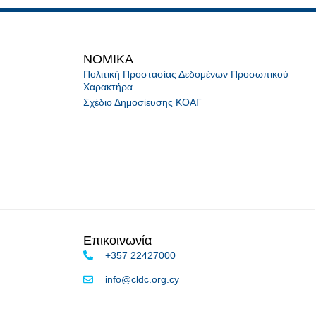
NOMIKA
Πολιτική Προστασίας Δεδομένων Προσωπικού
Χαρακτήρα
Σχέδιο Δημοσίευσης ΚΟΑΓ
Επικοινωνία
+357 22427000
info@cldc.org.cy