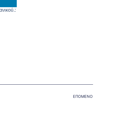
νικού.:
ΕΠΟΜΕΝΟ