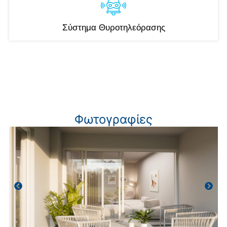
Σύστημα Θυροτηλεόρασης
Φωτογραφίες