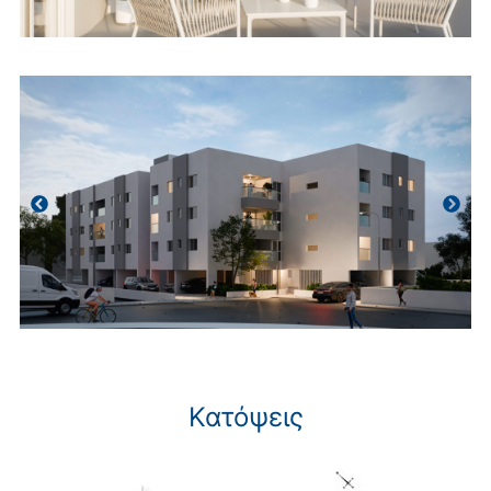
Κατόψεις