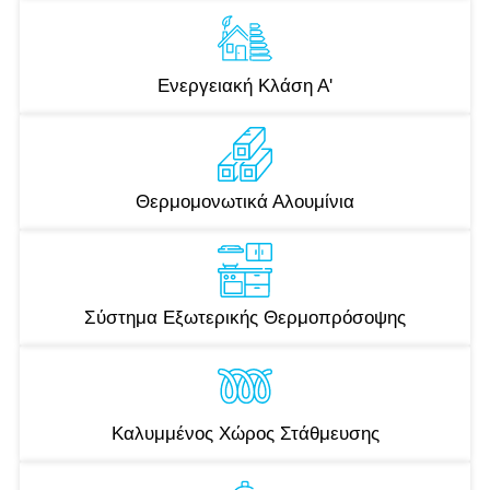
Ενεργειακή Κλάση Α'
Θερμομονωτικά Αλουμίνια
Σύστημα Εξωτερικής Θερμοπρόσοψης
Καλυμμένος Χώρος Στάθμευσης