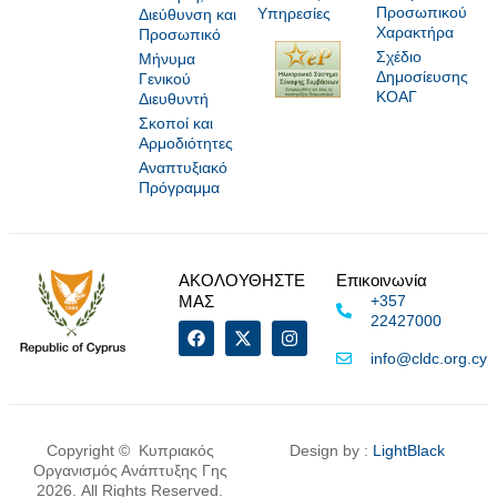
Προσωπικού
Υπηρεσίες
Διεύθυνση και
Χαρακτήρα
Προσωπικό
Σχέδιο
Μήνυμα
Δημοσίευσης
Γενικού
ΚΟΑΓ
Διευθυντή
Σκοποί και
Αρμοδιότητες
Αναπτυξιακό
Πρόγραμμα
ΑΚΟΛΟΥΘΗΣΤΕ
Επικοινωνία
ΜΑΣ
+357
22427000
info@cldc.org.cy
Copyright © Κυπριακός
Design by :
LightBlack
Οργανισμός Ανάπτυξης Γης
2026. All Rights Reserved.