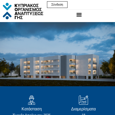
Σύνδεση
Κατάσταση
Διαμερίσματα