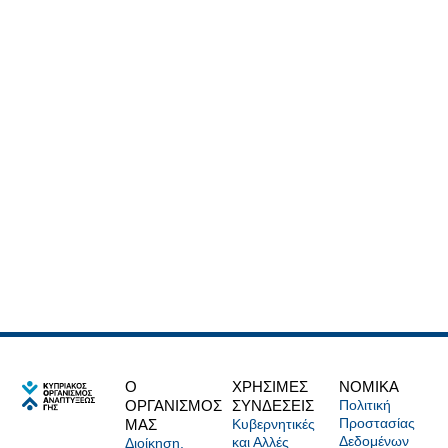
Ο
ΧΡΗΣΙΜΕΣ
NOMIKA
ΟΡΓΑΝΙΣΜΟΣ
ΣΥΝΔΕΣΕΙΣ
Πολιτική
Προστασίας
ΜΑΣ
Κυβερνητικές
Δεδομένων
και Αλλές
Διοίκηση,