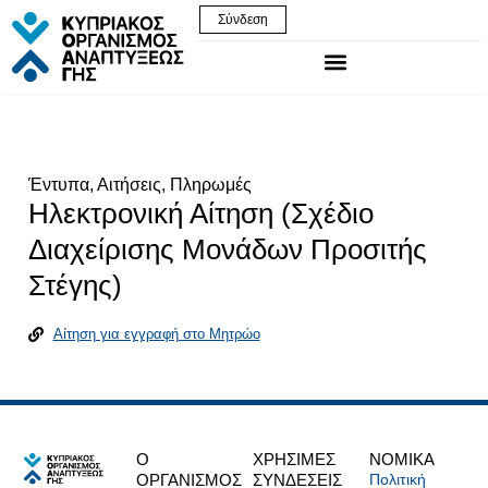
Σύνδεση
Έντυπα, Αιτήσεις, Πληρωμές
Ηλεκτρονική Αίτηση (Σχέδιο
Διαχείρισης Μονάδων Προσιτής
Στέγης)
Αίτηση για εγγραφή στο Μητρώο
Ο
ΧΡΗΣΙΜΕΣ
NOMIKA
ΟΡΓΑΝΙΣΜΟΣ
ΣΥΝΔΕΣΕΙΣ
Πολιτική