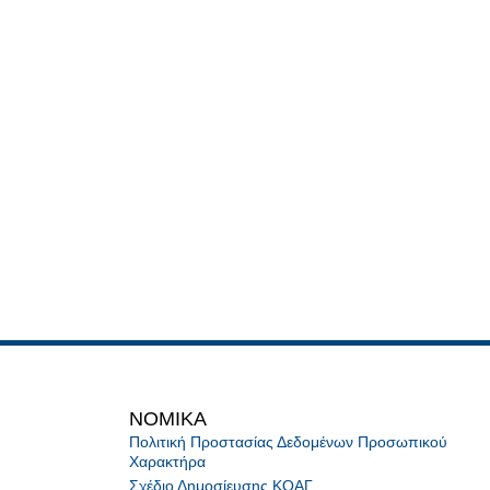
NOMIKA
Πολιτική Προστασίας Δεδομένων Προσωπικού
Χαρακτήρα
Σχέδιο Δημοσίευσης ΚΟΑΓ