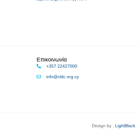
Επικοινωνία
+357 22427000
info@cldc.org.cy
Design by :
LightBlack