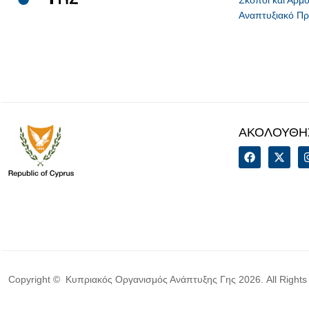
Αναπτυξιακό Π
ΑΚΟΛΟΥΘΗ
Copyright © Κυπριακός Οργανισμός Ανάπτυξης Γης 2026. All Rights