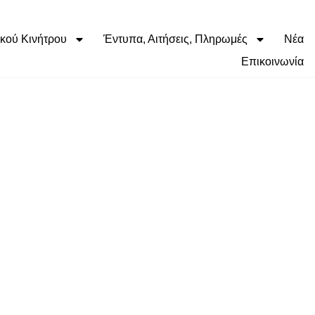
κού Κινήτρου
Έντυπα, Αιτήσεις, Πληρωμές
Νέα
Επικοινωνία