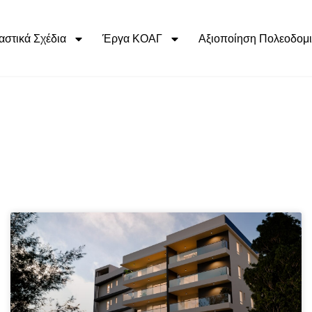
αστικά Σχέδια
Έργα ΚΟΑΓ
Αξιοποίηση Πολεοδομι