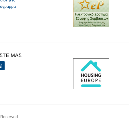
ρόγραμμα
ΣΤΕ ΜΑΣ
 Reserved.