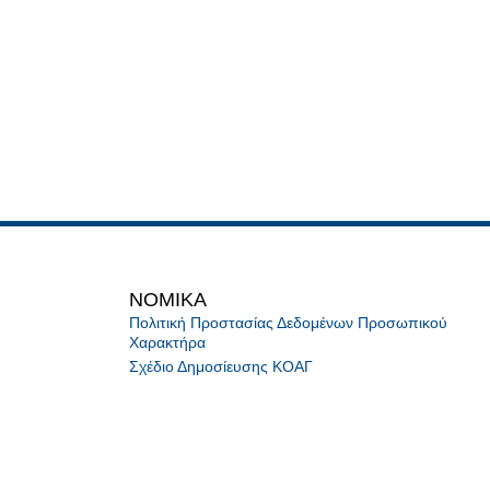
NOMIKA
Πολιτική Προστασίας Δεδομένων Προσωπικού
Χαρακτήρα
Σχέδιο Δημοσίευσης ΚΟΑΓ