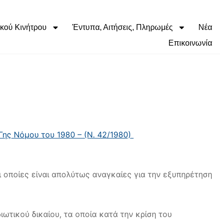
κού Κινήτρου
Έντυπα, Αιτήσεις, Πληρωμές
Νέα
Επικοινωνία
ης Νόμου του 1980 – (Ν. 42/1980)
ι οποίες είναι απολύτως αναγκαίες για την εξυπηρέτηση
ωτικού δικαίου, τα οποία κατά την κρίση του