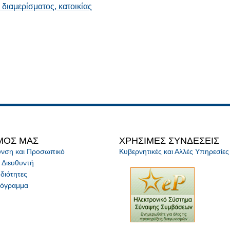
διαμερίσματος, κατοικίας
ΜΟΣ ΜΑΣ
ΧΡΗΣΙΜΕΣ ΣΥΝΔΕΣΕΙΣ
θυνση και Προσωπικό
Κυβερνητικές και Αλλές Υπηρεσίες
 Διευθυντή
διότητες
ρόγραμμα