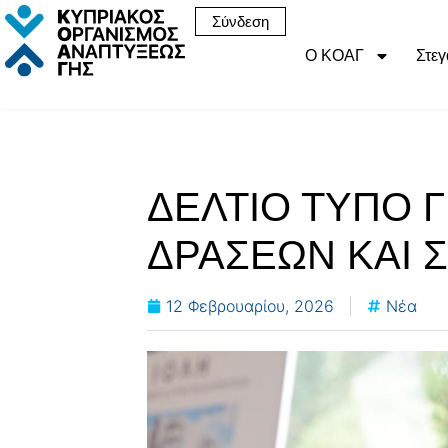
Σύνδεση
Ο ΚΟΑΓ
Στεγ
ΔΕΛΤΙΟ ΤΥΠΟ 
ΔΡΑΣΕΩΝ ΚΑΙ 
12 Φεβρουαρίου, 2026
Νέα