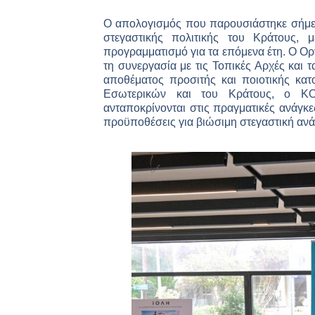
Ο απολογισμός που παρουσιάστηκε σήμερ
στεγαστικής πολιτικής του Κράτους, 
προγραμματισμό για τα επόμενα έτη. Ο Οργα
τη συνεργασία με τις Τοπικές Αρχές και 
αποθέματος προσιτής και ποιοτικής κατ
Εσωτερικών και του Κράτους, ο ΚΟ
ανταποκρίνονται στις πραγματικές ανάγκε
προϋποθέσεις για βιώσιμη στεγαστική ανά