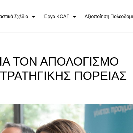
αστικά Σχέδια
Έργα ΚΟΑΓ
Αξιοποίηση Πολεοδομι
ΓΙΑ ΤΟΝ ΑΠΟΛΟΓΙΣΜΟ
ΣΤΡΑΤΗΓΙΚΗΣ ΠΟΡΕΙΑΣ