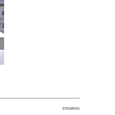
ΕΠΟΜΕΝΟ