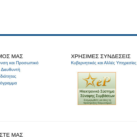
ΜΟΣ ΜΑΣ
ΧΡΗΣΙΜΕΣ ΣΥΝΔΕΣΕΙΣ
θυνση και Προσωπικό
Κυβερνητικές και Αλλές Υπηρεσίες
 Διευθυντή
διότητες
ρόγραμμα
ΣΤΕ ΜΑΣ