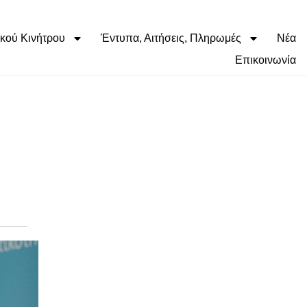
κού Κινήτρου
Έντυπα, Αιτήσεις, Πληρωμές
Νέα
Επικοινωνία