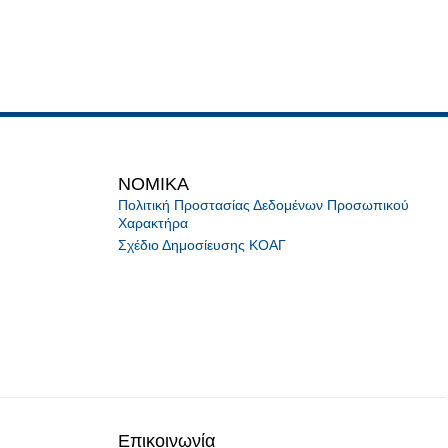
NOMIKA
Πολιτική Προστασίας Δεδομένων Προσωπικού
Χαρακτήρα
Σχέδιο Δημοσίευσης ΚΟΑΓ
Επικοινωνία