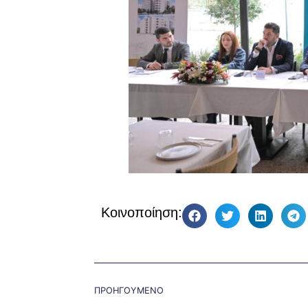
Κοινοποίηση:
ΠΡΟΗΓΟΥΜΕΝΟ